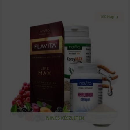
100 Napra
NINCS KÉSZLETEN